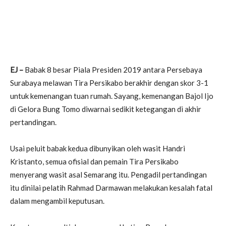
EJ –
Babak 8 besar Piala Presiden 2019 antara Persebaya
Surabaya melawan Tira Persikabo berakhir dengan skor 3-1
untuk kemenangan tuan rumah. Sayang, kemenangan Bajol Ijo
di Gelora Bung Tomo diwarnai sedikit ketegangan di akhir
pertandingan.
Usai peluit babak kedua dibunyikan oleh wasit Handri
Kristanto, semua ofisial dan pemain Tira Persikabo
menyerang wasit asal Semarang itu. Pengadil pertandingan
itu dinilai pelatih Rahmad Darmawan melakukan kesalah fatal
dalam mengambil keputusan.