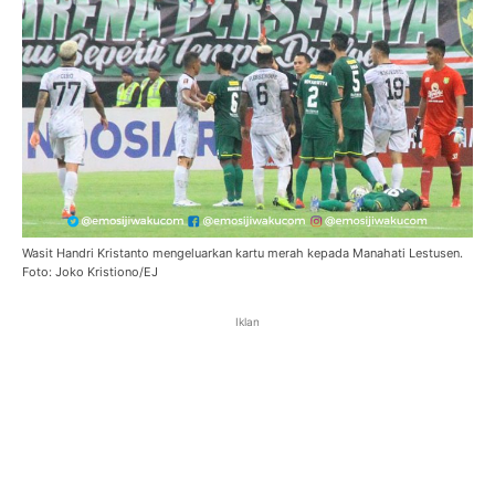
Wasit Handri Kristanto mengeluarkan kartu merah kepada Manahati Lestusen.
Foto: Joko Kristiono/EJ
Iklan