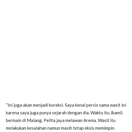
“Ini juga akan menjadi koreksi. Saya kenal persis sama wasit ini
karena saya juga punya sejarah dengan dia. Waktu itu, (kami)
bermain di Malang. Pelita jaya melawan Arema. Wasit itu
melakukan kesalahan namun masih tetap eksis memimpin.