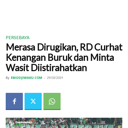
PERSEBAYA
Merasa Dirugikan, RD Curhat
Kenangan Buruk dan Minta
Wasit Diistirahatkan
By
EMOSIJIWAKU.COM
-
29/03/2019