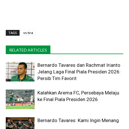
TAGS
vs tira
RELATED ARTICLES
Bernardo Tavares dan Rachmat Irianto
Jelang Laga Final Piala Presiden 2026:
Persib Tim Favorit
Kalahkan Arema FC, Persebaya Melaju
ke Final Piala Presiden 2026
Bernardo Tavares: Kami Ingin Menang