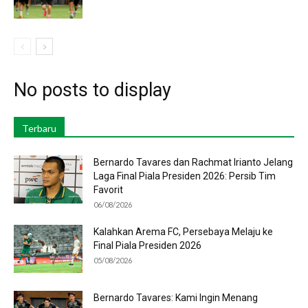
No posts to display
Terbaru
Bernardo Tavares dan Rachmat Irianto Jelang
Laga Final Piala Presiden 2026: Persib Tim
Favorit
06/08/2026
Kalahkan Arema FC, Persebaya Melaju ke
Final Piala Presiden 2026
05/08/2026
Bernardo Tavares: Kami Ingin Menang