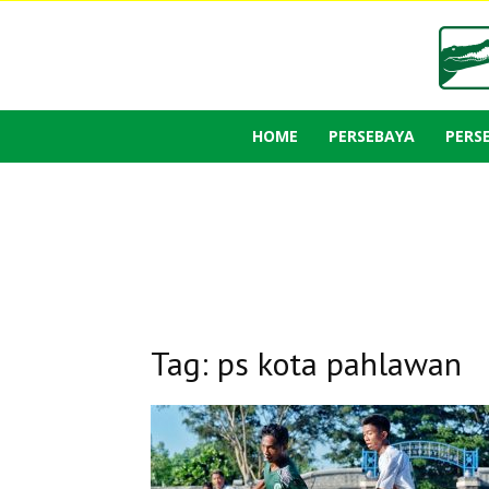
HOME
PERSEBAYA
PERS
Tag: ps kota pahlawan