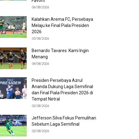
Favorit
06/08/2026
Kalahkan Arema FC, Persebaya
Melaju ke Final Piala Presiden
2026
05/08/2026
Bernardo Tavares: Kami Ingin
Menang
04/08/2026
Presiden Persebaya Azrul
Ananda Dukung Laga Semifinal
dan Final Piala Presiden 2026 di
Tempat Netral
02/08/2026
Jefferson Silva Fokus Pemulihan
Sebelum Laga Semifinal
02/08/2026