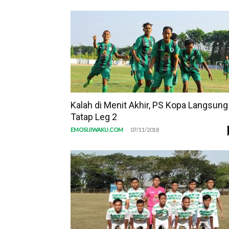
Kalah di Menit Akhir, PS Kopa Langsung
Tatap Leg 2
-
EMOSIJIWAKU.COM
07/11/2018