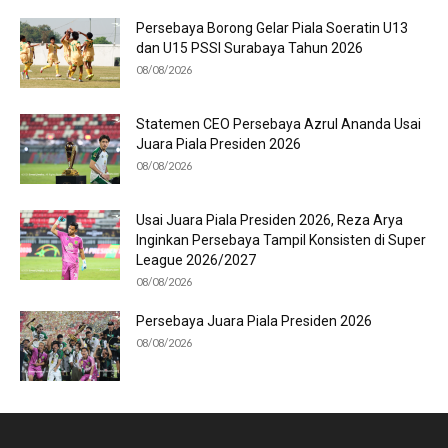
Persebaya Borong Gelar Piala Soeratin U13
dan U15 PSSI Surabaya Tahun 2026
08/08/2026
Statemen CEO Persebaya Azrul Ananda Usai
Juara Piala Presiden 2026
08/08/2026
Usai Juara Piala Presiden 2026, Reza Arya
Inginkan Persebaya Tampil Konsisten di Super
League 2026/2027
08/08/2026
Persebaya Juara Piala Presiden 2026
08/08/2026