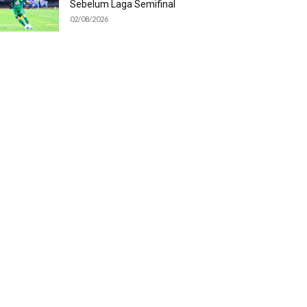
Sebelum Laga Semifinal
02/08/2026