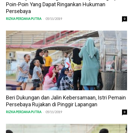
Poin-Poin Yang Dapat Ringankan Hukuman
Persebaya
-
RIZKA PERDANA PUTRA
05/11/2019
0
Beri Dukungan dan Jalin Kebersamaan, Istri Pemain
Persebaya Rujakan di Pinggir Lapangan
-
RIZKA PERDANA PUTRA
05/11/2019
0