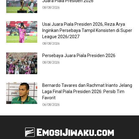
Juara Piala Presiden 2026
08/08/2026
Usai Juara Piala Presiden 2026, Reza Arya
Inginkan Persebaya Tampil Konsisten di Super
League 2026/2027
08/08/2026
Persebaya Juara Piala Presiden 2026
08/08/2026
Bernardo Tavares dan Rachmat Irianto Jelang
Laga Final Piala Presiden 2026: Persib Tim
Favorit
06/08/2026