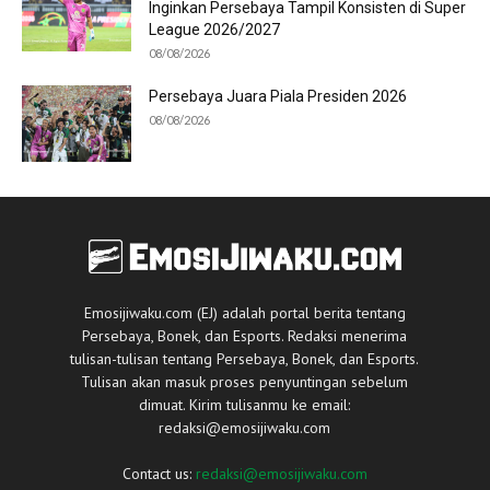
Inginkan Persebaya Tampil Konsisten di Super
League 2026/2027
08/08/2026
Persebaya Juara Piala Presiden 2026
08/08/2026
Emosijiwaku.com (EJ) adalah portal berita tentang
Persebaya, Bonek, dan Esports. Redaksi menerima
tulisan-tulisan tentang Persebaya, Bonek, dan Esports.
Tulisan akan masuk proses penyuntingan sebelum
dimuat. Kirim tulisanmu ke email:
redaksi@emosijiwaku.com
Contact us:
redaksi@emosijiwaku.com