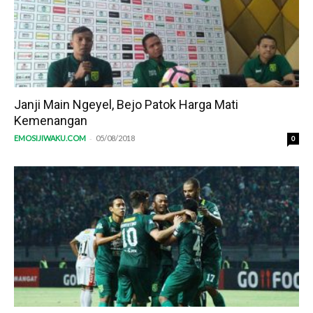
Janji Main Ngeyel, Bejo Patok Harga Mati
Kemenangan
-
EMOSIJIWAKU.COM
05/08/2018
0