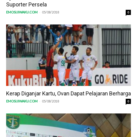
Suporter Persela
-
EMOSIJIWAKU.COM
05/08/2018
0
Kerap Diganjar Kartu, Ovan Dapat Pelajaran Berharga
-
EMOSIJIWAKU.COM
05/08/2018
0