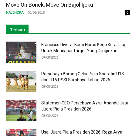
Move On Bonek, Move On Bajol Ijoku
-
NALENDRA
05/08/2018
0
Terbaru
Francisco Rivera: Kami Harus Kerja Keras Lagi
Untuk Mencapai Target Yang Diinginkan
09/08/2026
Persebaya Borong Gelar Piala Soeratin U13
dan U15 PSSI Surabaya Tahun 2026
08/08/2026
Statemen CEO Persebaya Azrul Ananda Usai
Juara Piala Presiden 2026
08/08/2026
Usai Juara Piala Presiden 2026, Reza Arya