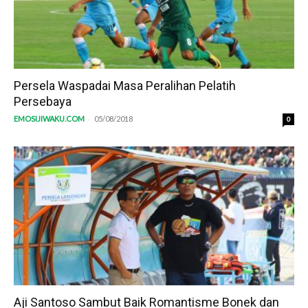
Persela Waspadai Masa Peralihan Pelatih
Persebaya
-
EMOSIJIWAKU.COM
05/08/2018
0
Aji Santoso Sambut Baik Romantisme Bonek dan