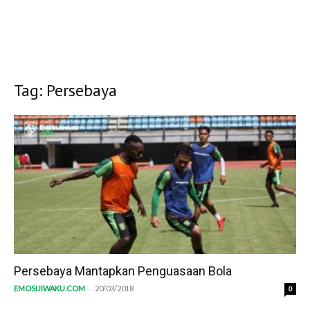
Tag: Persebaya
Persebaya Mantapkan Penguasaan Bola
-
EMOSIJIWAKU.COM
20/03/2018
0