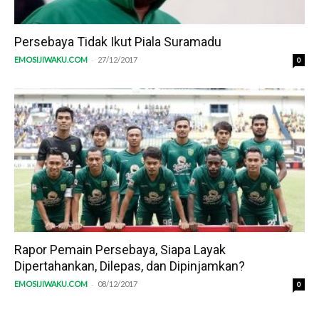
Persebaya Tidak Ikut Piala Suramadu
-
EMOSIJIWAKU.COM
27/12/2017
0
Rapor Pemain Persebaya, Siapa Layak
Dipertahankan, Dilepas, dan Dipinjamkan?
-
EMOSIJIWAKU.COM
08/12/2017
0