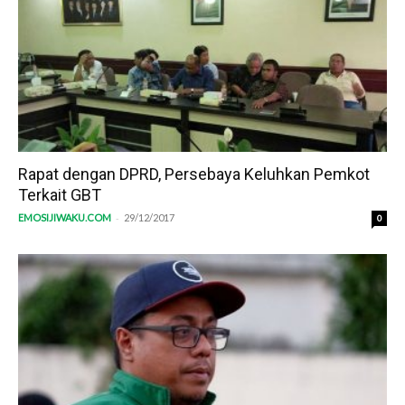
Rapat dengan DPRD, Persebaya Keluhkan Pemkot
Terkait GBT
-
EMOSIJIWAKU.COM
29/12/2017
0