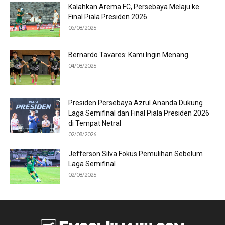
Kalahkan Arema FC, Persebaya Melaju ke
Final Piala Presiden 2026
05/08/2026
Bernardo Tavares: Kami Ingin Menang
04/08/2026
Presiden Persebaya Azrul Ananda Dukung
Laga Semifinal dan Final Piala Presiden 2026
di Tempat Netral
02/08/2026
Jefferson Silva Fokus Pemulihan Sebelum
Laga Semifinal
02/08/2026