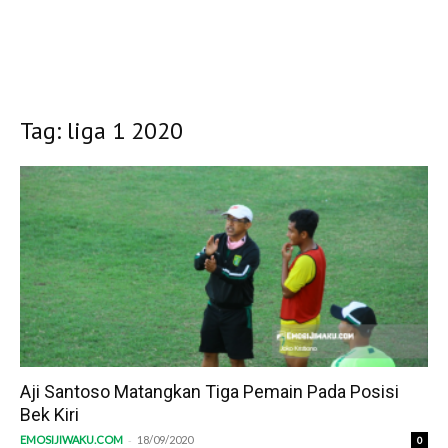
Tag: liga 1 2020
Aji Santoso Matangkan Tiga Pemain Pada Posisi
Bek Kiri
-
EMOSIJIWAKU.COM
18/09/2020
0