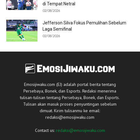
di Tempat Netral
02/08/2026
Jefferson Silva Fokus Pemulihan Sebelum
Laga Semifinal
02/08/2026
Emosijiwaku.com (EJ) adalah portal berita tentang
Persebaya, Bonek, dan Esports. Redaksi menerima
tulisan-tulisan tentang Persebaya, Bonek, dan Esports.
Tulisan akan masuk proses penyuntingan sebelum
dimuat. Kirim tulisanmu ke email:
redaksi@emosijiwaku.com
Contact us:
redaksi@emosijiwaku.com