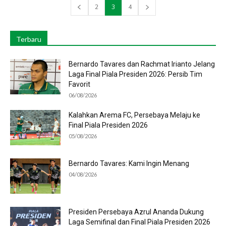
2
3
4
Terbaru
Bernardo Tavares dan Rachmat Irianto Jelang
Laga Final Piala Presiden 2026: Persib Tim
Favorit
06/08/2026
Kalahkan Arema FC, Persebaya Melaju ke
Final Piala Presiden 2026
05/08/2026
Bernardo Tavares: Kami Ingin Menang
04/08/2026
Presiden Persebaya Azrul Ananda Dukung
Laga Semifinal dan Final Piala Presiden 2026