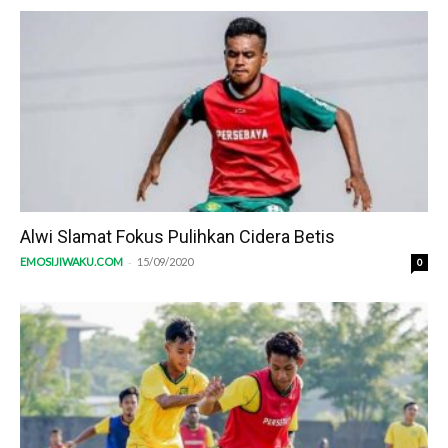
Alwi Slamat Fokus Pulihkan Cidera Betis
-
EMOSIJIWAKU.COM
15/09/2020
0