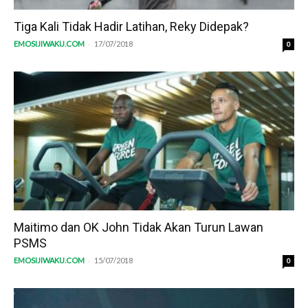
Tiga Kali Tidak Hadir Latihan, Reky Didepak?
-
EMOSIJIWAKU.COM
17/07/2018
0
Maitimo dan OK John Tidak Akan Turun Lawan
PSMS
-
EMOSIJIWAKU.COM
15/07/2018
0