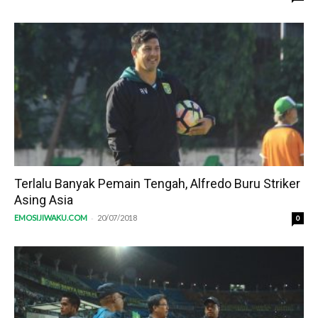
Terlalu Banyak Pemain Tengah, Alfredo Buru Striker
Asing Asia
-
EMOSIJIWAKU.COM
20/07/2018
0