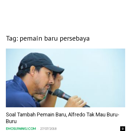
Tag: pemain baru persebaya
Soal Tambah Pemain Baru, Alfredo Tak Mau Buru-
Buru
-
EMOSIJIWAKU.COM
27/07/2018
0