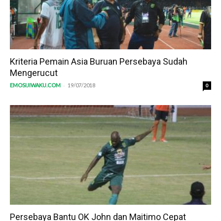
Kriteria Pemain Asia Buruan Persebaya Sudah
Mengerucut
-
EMOSIJIWAKU.COM
19/07/2018
0
Persebaya Bantu OK John dan Maitimo Cepat