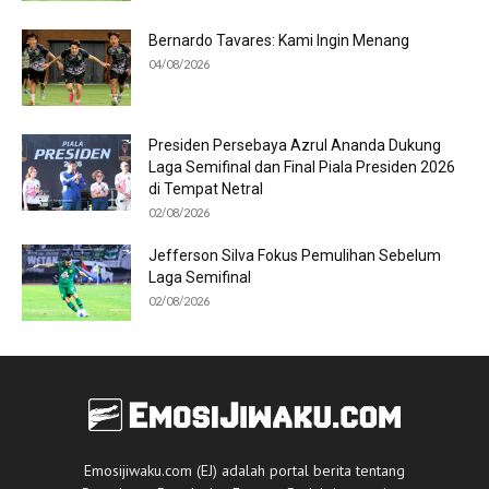
Bernardo Tavares: Kami Ingin Menang
04/08/2026
Presiden Persebaya Azrul Ananda Dukung
Laga Semifinal dan Final Piala Presiden 2026
di Tempat Netral
02/08/2026
Jefferson Silva Fokus Pemulihan Sebelum
Laga Semifinal
02/08/2026
Emosijiwaku.com (EJ) adalah portal berita tentang