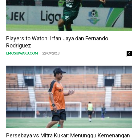
Players to Watch: Irfan Jaya dan Fernando
Rodriguez
-
EMOSIJIWAKU.COM
22/09/2018
0
Persebaya vs Mitra Kukar: Menunggu Kemenangan