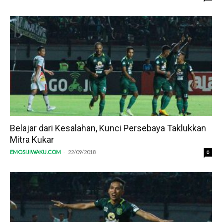
Belajar dari Kesalahan, Kunci Persebaya Taklukkan
Mitra Kukar
-
EMOSIJIWAKU.COM
22/09/2018
0