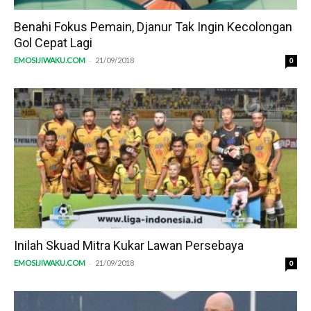
Benahi Fokus Pemain, Djanur Tak Ingin Kecolongan
Gol Cepat Lagi
-
EMOSIJIWAKU.COM
21/09/2018
0
Inilah Skuad Mitra Kukar Lawan Persebaya
-
EMOSIJIWAKU.COM
21/09/2018
0