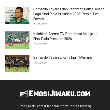
Bernardo Tavares dan Rachmat Irianto Jelang
Laga Final Piala Presiden 2026: Persib Tim
Favorit
06/08/2026
Kalahkan Arema FC, Persebaya Melaju ke
Final Piala Presiden 2026
05/08/2026
Bernardo Tavares: Kami Ingin Menang
04/08/2026
Emosijiwaku.com (EJ) adalah portal berita tentang