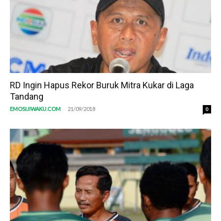
RD Ingin Hapus Rekor Buruk Mitra Kukar di Laga
Tandang
-
EMOSIJIWAKU.COM
21/09/2018
0