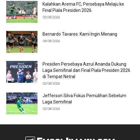
Kalahkan Arema FC, Persebaya Melaju ke
Final Piala Presiden 2026
05/08/2026
Bernardo Tavares: Kami Ingin Menang
04/08/2026
Presiden Persebaya Azrul Ananda Dukung
Laga Semifinal dan Final Piala Presiden 2026
di Tempat Netral
02/08/2026
Jefferson Silva Fokus Pemulihan Sebelum
Laga Semifinal
02/08/2026