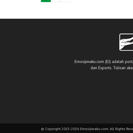
Emosijiwaku.com (EJ) adalah port
dan Esports. Tulisan ak
© Copyright 2015-2026 Emosijiwaku.com. All Rights Res