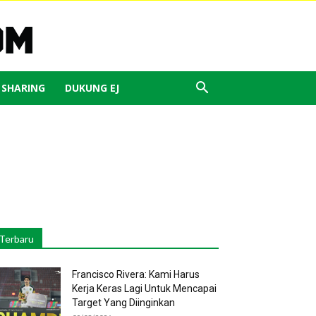
J SHARING
DUKUNG EJ
Terbaru
Francisco Rivera: Kami Harus
Kerja Keras Lagi Untuk Mencapai
Target Yang Diinginkan