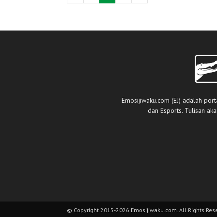
Emosijiwaku.com (EJ) adalah port
dan Esports. Tulisan ak
© Copyright 2015-2026 Emosijiwaku.com. All Rights Res