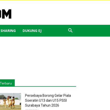
J SHARING
DUKUNG EJ
Terbaru
Persebaya Borong Gelar Piala
Soeratin U13 dan U15 PSSI
Surabaya Tahun 2026