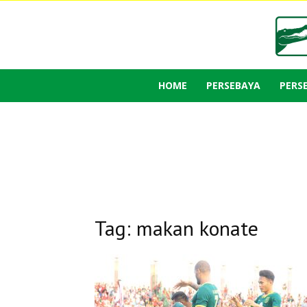
HOME
PERSEBAYA
PERS
Tag: makan konate