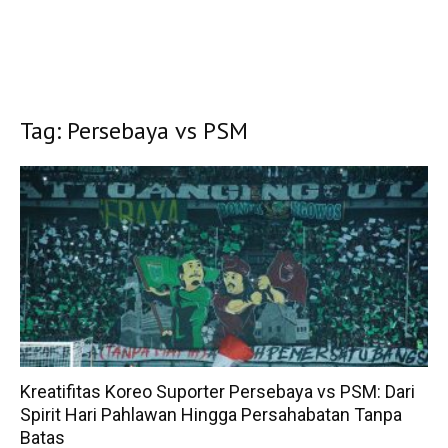
Tag: Persebaya vs PSM
Kreatifitas Koreo Suporter Persebaya vs PSM: Dari
Spirit Hari Pahlawan Hingga Persahabatan Tanpa
Batas