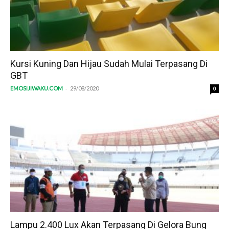
Kursi Kuning Dan Hijau Sudah Mulai Terpasang Di
GBT
-
EMOSIJIWAKU.COM
29/08/2020
0
Lampu 2.400 Lux Akan Terpasang Di Gelora Bung