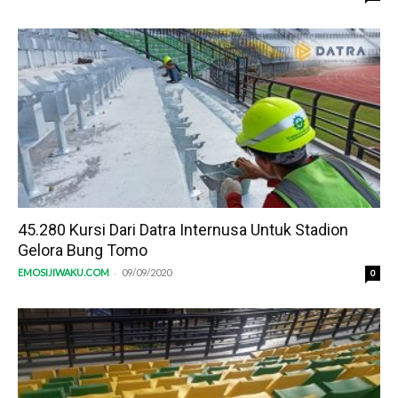
45.280 Kursi Dari Datra Internusa Untuk Stadion
Gelora Bung Tomo
-
EMOSIJIWAKU.COM
09/09/2020
0