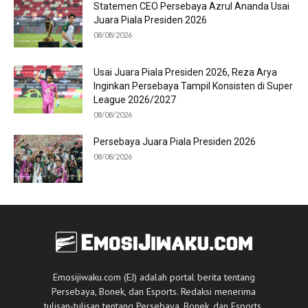
Statemen CEO Persebaya Azrul Ananda Usai
Juara Piala Presiden 2026
08/08/2026
Usai Juara Piala Presiden 2026, Reza Arya
Inginkan Persebaya Tampil Konsisten di Super
League 2026/2027
08/08/2026
Persebaya Juara Piala Presiden 2026
08/08/2026
Emosijiwaku.com (EJ) adalah portal berita tentang
Persebaya, Bonek, dan Esports. Redaksi menerima
tulisan-tulisan tentang Persebaya, Bonek, dan Esports.