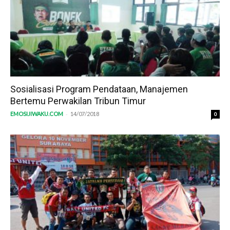
Sosialisasi Program Pendataan, Manajemen
Bertemu Perwakilan Tribun Timur
-
EMOSIJIWAKU.COM
14/07/2018
0